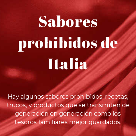
Sabores
prohibidos de
Italia
Hay algunos sabores prohibidos, recetas,
trucos, y productos que se transmiten de
generación en generación como los
tesoros familiares mejor guardados.