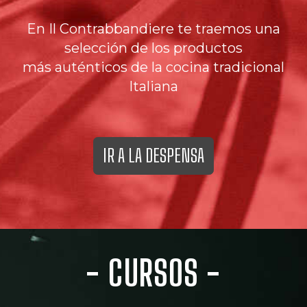
En Il Contrabbandiere te traemos una
selección de los productos
más auténticos de la cocina tradicional
Italiana
IR A LA DESPENSA
- CURSOS -