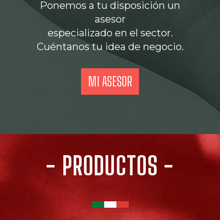
Ponemos a tu disposición un
asesor
especializado en el sector.
Cuéntanos tu idea de negocio.
MI ASESOR
- PRODUCTOS -