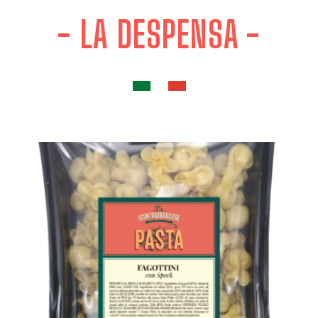
- LA DESPENSA -
Productos