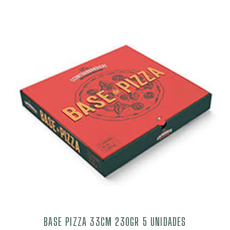
BASE PIZZA 33CM 230GR 5 UNIDADES