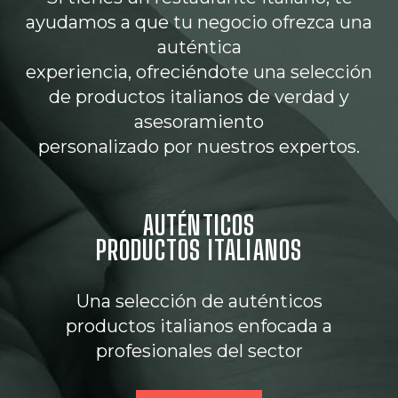
ayudamos a que tu negocio ofrezca una
auténtica
experiencia, ofreciéndote una selección
de productos italianos de verdad y
asesoramiento
personalizado por nuestros expertos.
AUTÉNTICOS
PRODUCTOS ITALIANOS
Una selección de auténticos
productos italianos enfocada a
profesionales del sector