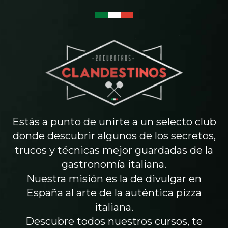
Estás a punto de unirte a un selecto club
donde descubrir algunos de los secretos,
trucos y técnicas mejor guardadas de la
gastronomía italiana.
Nuestra misión es la de divulgar en
España al arte de la auténtica pizza
italiana.
Descubre todos nuestros cursos, te