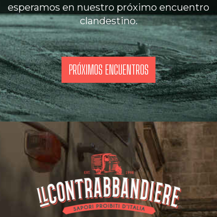
esperamos en nuestro próximo encuentro
clandestino.
PRÓXIMOS ENCUENTROS