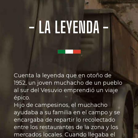
- LA LEYENDA -
Cuenta la leyenda que en otoño de
1952, un joven muchacho de un pueblo
al sur del Vesuvio emprendió un viaje
épico.
Hijo de campesinos, el muchacho
ayudaba a su familia en el campo y se
encargaba de repartir lo recolectado
entre los restaurantes de la zona y los
mercados locales. Cuando llegaba el