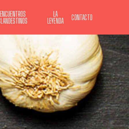
ENCUENTROS
LA
CONTACTO
CLANDESTINOS
LEYENDA