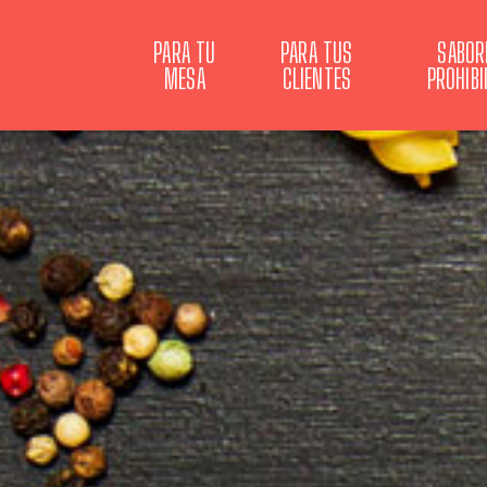
PARA TU
PARA TUS
SABOR
MESA
CLIENTES
PROHIB