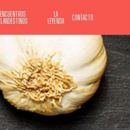
ENCUENTROS
LA
CONTACTO
CLANDESTINOS
LEYENDA