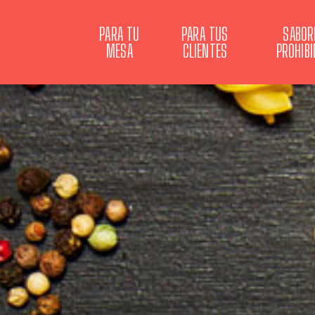
PARA TU
PARA TUS
SABOR
MESA
CLIENTES
PROHIB