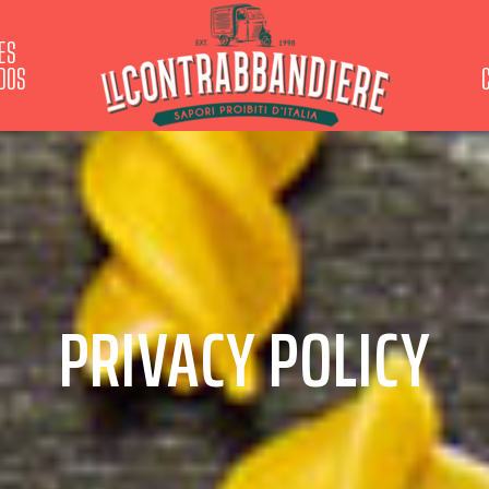
ES
IDOS
PRIVACY POLICY