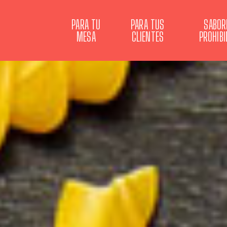
PARA TU
PARA TUS
SABOR
MESA
CLIENTES
PROHIB