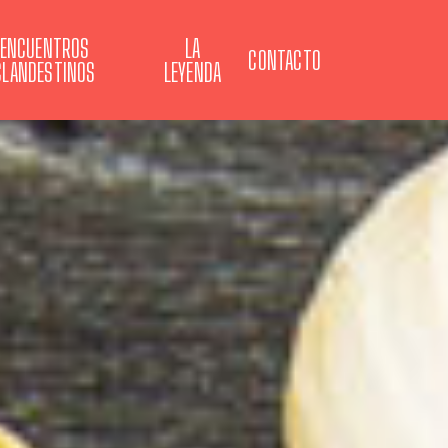
ENCUENTROS
LA
CONTACTO
CLANDESTINOS
LEYENDA