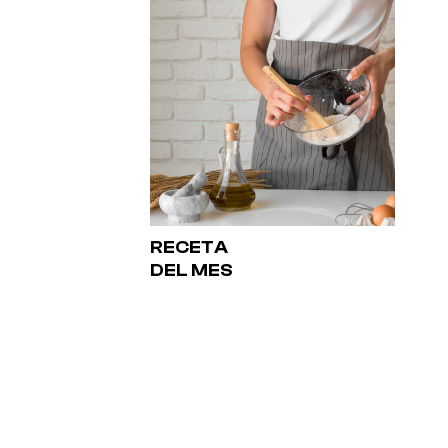
RECETA
DEL MES