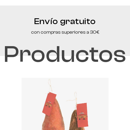
Envío gratuito
con compras superiores a 30€
Productos