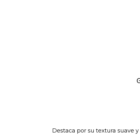
Destaca por su textura suave y