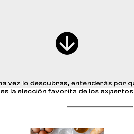
na vez lo descubras, entenderás por q
es la elección favorita de los expertos