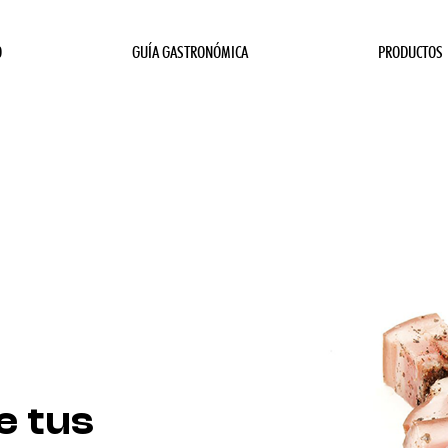
O
GUÍA GASTRONÓMICA
PRODUCTOS
e tus