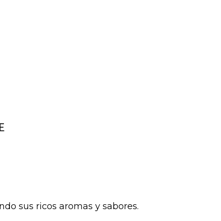
E
ndo sus ricos aromas y sabores.