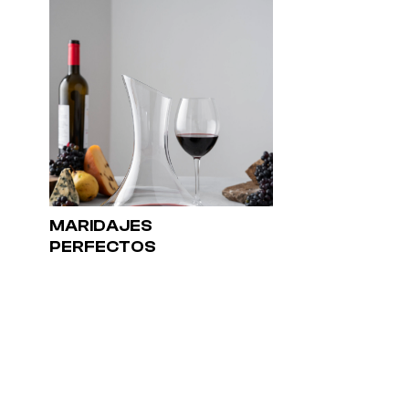
MARIDAJES
PERFECTOS