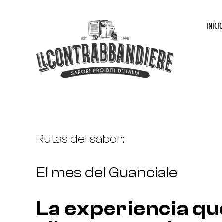
INICI
Rutas del sabor:
El mes del Guanciale
La experiencia qu