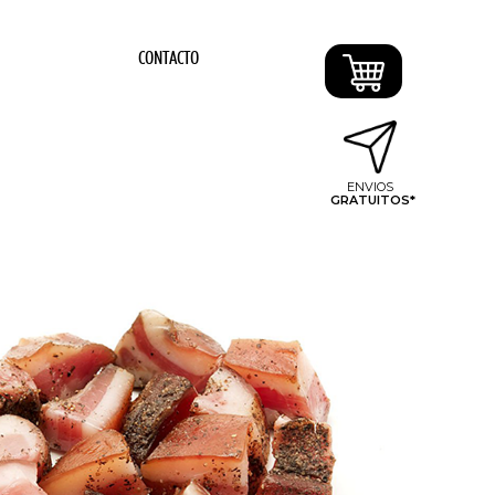
CONTACTO
ENVIOS
GRATUITOS*