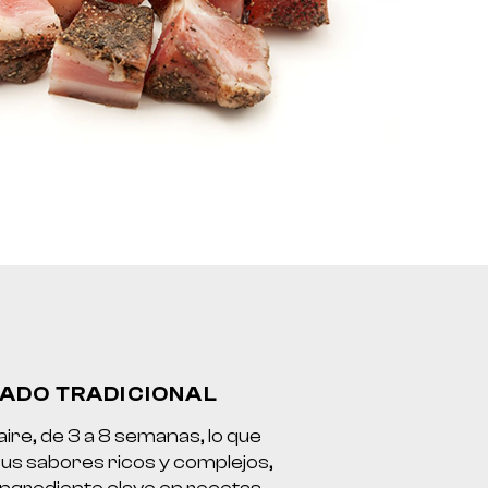
ADO TRADICIONAL
aire, de 3 a 8 semanas, lo que
sus sabores ricos y complejos,